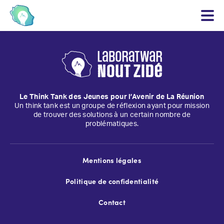
Le Think Tank des Jeunes pour l’Avenir de La Réunion
Un think tank est un groupe de réflexion ayant pour mission
de trouver des solutions à un certain nombre de
problématiques.
Mentions légales
Politique de confidentialité
Contact