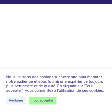
Nous utilisons des cookies sur notre site pour mesurer
notre audience et vous fournir une expérience toujours
plus pertinente et de qualité. En cliquant sur "Tout
accepter", vous consentez à l'utilisation de ces cookies.
Réglages
Tout accepter