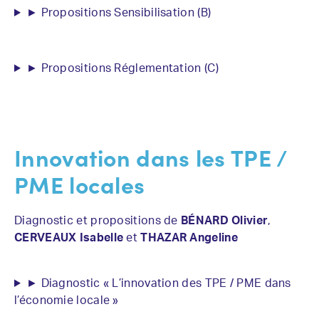
► Propositions Sensibilisation (B)
► Propositions Réglementation (C)
Innovation dans les TPE /
PME locales
Diagnostic et propositions de
BÉNARD Olivier
,
CERVEAUX Isabelle
et
THAZAR Angeline
► Diagnostic « L’innovation des TPE / PME dans
l’économie locale »