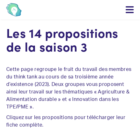
Les 14 propositions
de la saison 3
Cette page regroupe le fruit du travail des membres
du think tank au cours de sa troisième année
d’existence (2023). Deux groupes vous proposent
ainsi leur travail sur les thématiques « Agriculture &
Alimentation durable » et « Innovation dans les
TPE/PME ».
Cliquez sur les propositions pour télécharger leur
fiche complète.