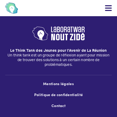
Le Think Tank des Jeunes pour l’Avenir de La Réunion
Un think tank est un groupe de réflexion ayant pour mission
de trouver des solutions à un certain nombre de
problématiques.
Mentions légales
Politique de confidentialité
Contact