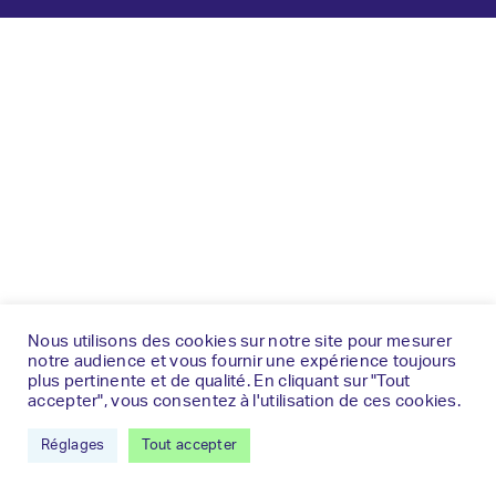
Nous utilisons des cookies sur notre site pour mesurer
notre audience et vous fournir une expérience toujours
plus pertinente et de qualité. En cliquant sur "Tout
accepter", vous consentez à l'utilisation de ces cookies.
Réglages
Tout accepter