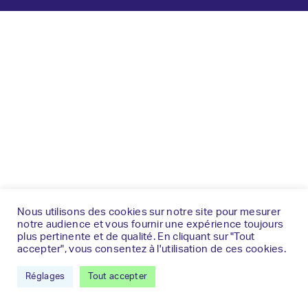
Nous utilisons des cookies sur notre site pour mesurer
notre audience et vous fournir une expérience toujours
plus pertinente et de qualité. En cliquant sur "Tout
accepter", vous consentez à l'utilisation de ces cookies.
Réglages
Tout accepter