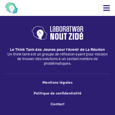
Le Think Tank des Jeunes pour l’Avenir de La Réunion
Un think tank est un groupe de réflexion ayant pour mission
de trouver des solutions à un certain nombre de
problématiques.
Mentions légales
Politique de confidentialité
Contact